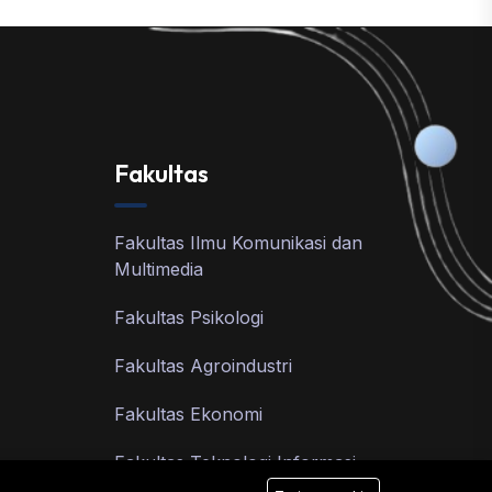
Fakultas
Fakultas Ilmu Komunikasi dan
Multimedia
Fakultas Psikologi
Fakultas Agroindustri
Fakultas Ekonomi
Fakultas Teknologi Informasi