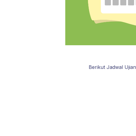
Berikut Jadwal Ujia