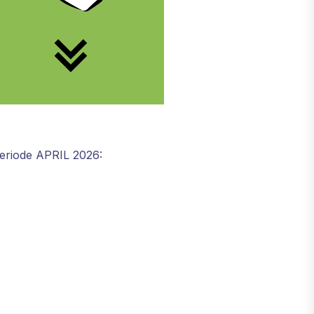
Periode APRIL 2026: