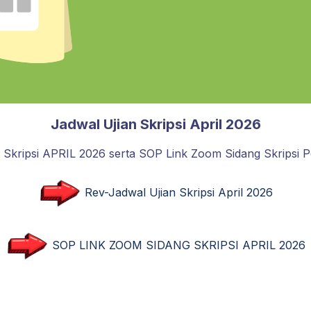
Jadwal Ujian Skripsi April 2026
n Skripsi APRIL 2026 serta SOP Link Zoom Sidang Skripsi 
Rev-Jadwal Ujian Skripsi April 2026
SOP LINK ZOOM SIDANG SKRIPSI APRIL 2026