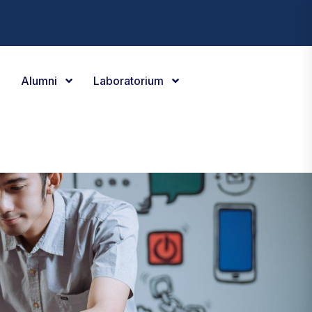
Alumni
Laboratorium