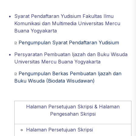
Syarat Pendaftaran Yudisium Fakultas Ilmu
Komunikasi dan Multimedia Universitas Mercu
Buana Yogyakarta
Pengumpulan Syarat Pendaftaran Yudisium
Persyaratan Pembuatan Ijazah dan Buku Wisuda
Universitas Mercu Buana Yogyakarta
Pengumpulan Berkas Pembuatan Ijazah dan
Buku Wisuda (Biodata Wisudawan)
Halaman Persetujuan Skripsi & Halaman
Pengesahan Skripsi
Halaman Persetujuan Skripsi