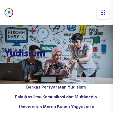
Yudisium
Berkas Persyaratan Yudisium
Fakultas Ilmu Komunikasi dan Multimedia
Universitas Mercu Buana Yogyakarta