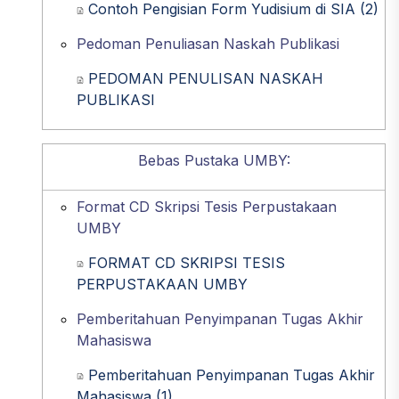
Contoh Pengisian Form Yudisium di SIA (2)
Pedoman Penuliasan Naskah Publikasi
PEDOMAN PENULISAN NASKAH
PUBLIKASI
Bebas Pustaka UMBY:
Format CD Skripsi Tesis Perpustakaan
UMBY
FORMAT CD SKRIPSI TESIS
PERPUSTAKAAN UMBY
Pemberitahuan Penyimpanan Tugas Akhir
Mahasiswa
Pemberitahuan Penyimpanan Tugas Akhir
Mahasiswa (1)