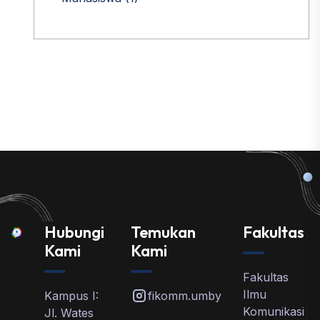
Hubungi
Temukan
Fakultas
Kami
Kami
Fakultas
Ilmu
Kampus I:
fikomm.umby
Komunikasi
Jl. Wates