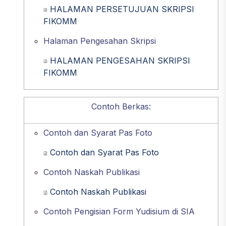
HALAMAN PERSETUJUAN SKRIPSI
FIKOMM
Halaman Pengesahan Skripsi
HALAMAN PENGESAHAN SKRIPSI
FIKOMM
Contoh Berkas:
Contoh dan Syarat Pas Foto
Contoh dan Syarat Pas Foto
Contoh Naskah Publikasi
Contoh Naskah Publikasi
Contoh Pengisian Form Yudisium di SIA