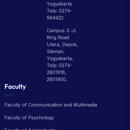
Yogyakarta.
Telp: 0274-
584922
Campus 3: Jl.
Ring Road
Utara, Depok,
Sleman,
Yogyakarta,
Telp: 0274-
2801918,
2801900.
Faculty
Faculty of Communication and Multimedia
Faculty of Psychology