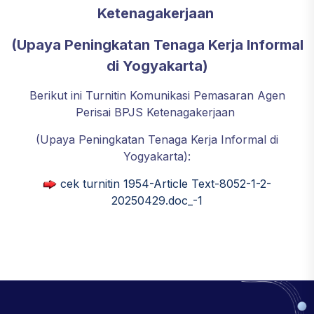
Ketenagakerjaan
(Upaya Peningkatan Tenaga Kerja Informal
di Yogyakarta)
Berikut ini Turnitin Komunikasi Pemasaran Agen
Perisai BPJS Ketenagakerjaan
(Upaya Peningkatan Tenaga Kerja Informal di
Yogyakarta):
cek turnitin 1954-Article Text-8052-1-2-
20250429.doc_-1