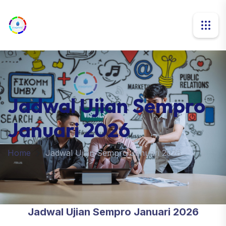
Jadwal Ujian Sempro
Januari 2026
Home
Jadwal Ujian Sempro Januari 2026
Jadwal Ujian Sempro Januari 2026